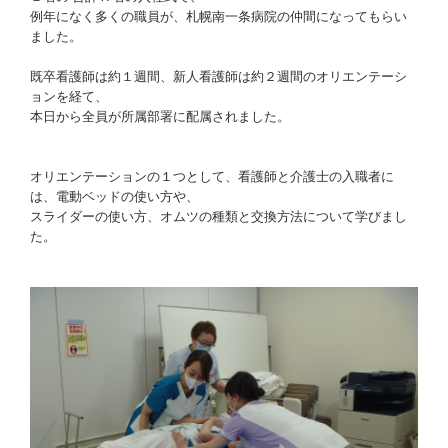
例年になく多くの職員が、札幌南一条病院の仲間になってもらい
ました。
既卒看護師は約１週間、新人看護師は約２週間のオリエンテーシ
ョンを経て、
本日から全員が所属部署に配属されました。
オリエンテーションの１つとして、看護師と介護士の入職者に
は、電動ベッドの使い方や、
スライダーの使い方、オムツの種類と交換方法について学びまし
た。