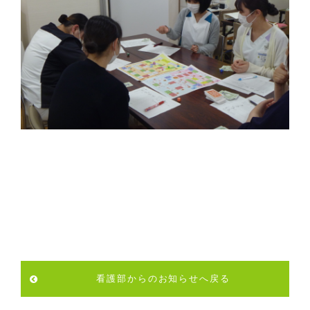
看護部からのお知らせへ戻る