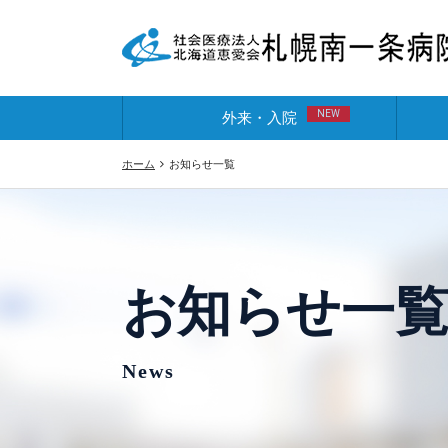
NEW
外来・入院
ホーム
お知らせ一覧
お知らせ一
News