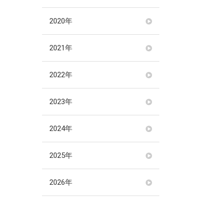
2020年
2021年
2022年
2023年
2024年
2025年
2026年