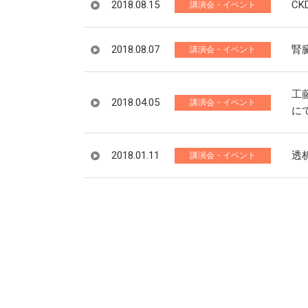
2018.08.15
CK
講演会・イベント
2018.08.07
腎
講演会・イベント
工
2018.04.05
講演会・イベント
に
2018.01.11
透
講演会・イベント