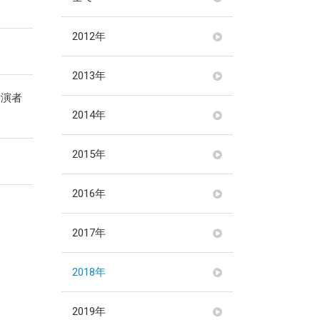
2012年
2013年
 演者
2014年
2015年
。
2016年
2017年
2018年
2019年