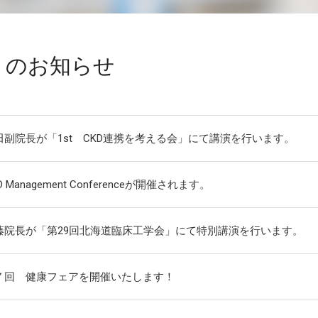
トのお知らせ
田副院長が「1st CKD連携を考える会」にて講演を行います。
D Management Conferenceが開催されます。
藤院長が「第29回北海道臨床工学会」にて特別講演を行います。
７回 健康フェアを開催いたします！