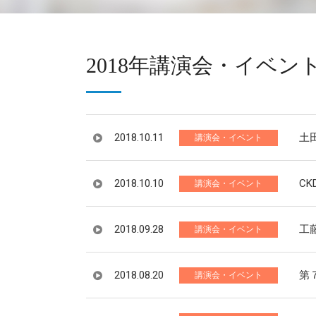
2018年講演会・イベン
2018.10.11
土
講演会・イベント
2018.10.10
CK
講演会・イベント
2018.09.28
工
講演会・イベント
2018.08.20
第
講演会・イベント