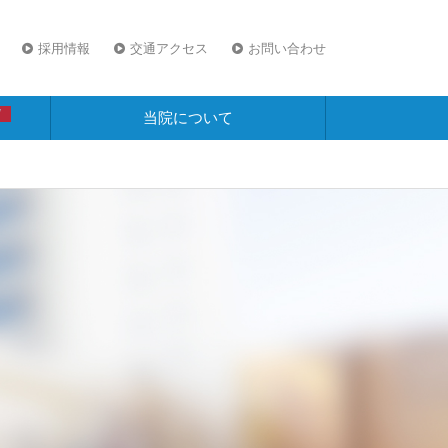
採用情報
交通アクセス
お問い合わせ
W
当院について