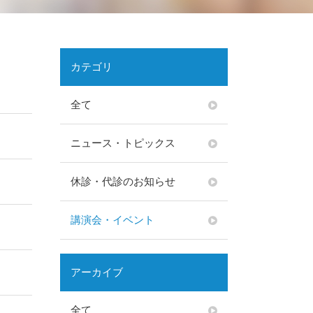
カテゴリ
全て
ニュース・トピックス
休診・代診のお知らせ
講演会・イベント
アーカイブ
全て