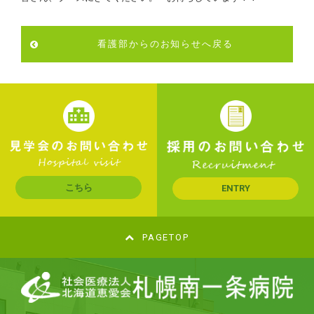
看護部からのお知らせへ戻る
こちら
ENTRY
PAGETOP