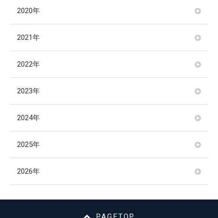
2020年
2021年
2022年
2023年
2024年
2025年
2026年
PAGETOP