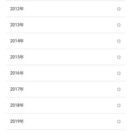
2012年
2013年
2014年
2015年
2016年
2017年
2018年
2019年