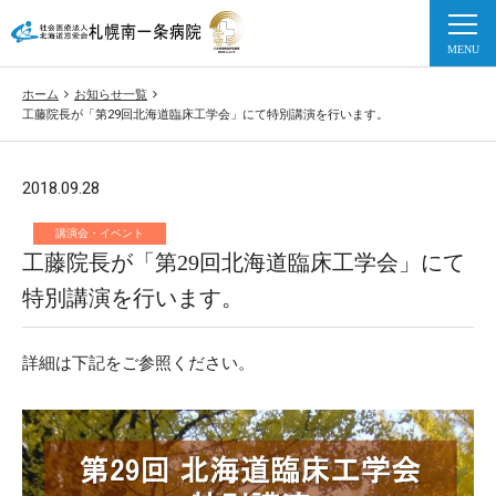
ホーム
お知らせ一覧
工藤院長が「第29回北海道臨床工学会」にて特別講演を行います。
2018.09.28
講演会・イベント
工藤院長が「第29回北海道臨床工学会」にて
特別講演を行います。
詳細は下記をご参照ください。