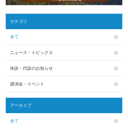
カテゴリ
全て
ニュース・トピックス
休診・代診のお知らせ
講演会・イベント
アーカイブ
全て