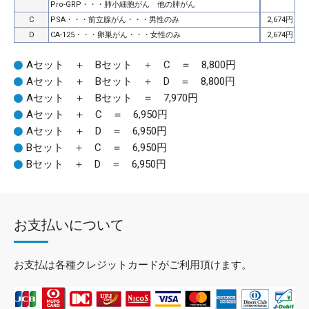
Pro-GRP・・・肺小細胞がん 他の肺がん
C
PSA・・・前立腺がん・・・男性のみ
2,674円
D
CA-125・・・卵巣がん・・・女性のみ
2,674円
Aセット ＋ Bセット ＋ C ＝ 8,800円
Aセット ＋ Bセット ＋ D ＝ 8,800円
Aセット ＋ Bセット ＝ 7,970円
Aセット ＋ C ＝ 6,950円
Aセット ＋ D ＝ 6,950円
Bセット ＋ C ＝ 6,950円
Bセット ＋ D ＝ 6,950円
お支払いについて
お支払は各種クレジットカードがご利用頂けます。