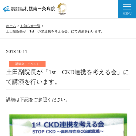
ホーム
お知らせ一覧
土田副院長が「1st CKD連携を考える会」にて講演を行います。
2018.10.11
講演会・イベント
土田副院長が「1st CKD連携を考える会」に
て講演を行います。
詳細は下記をご参照ください。