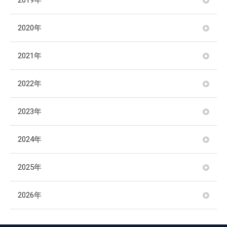
2019年
2020年
2021年
2022年
2023年
2024年
2025年
2026年