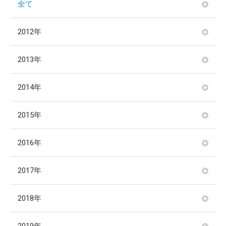
全て
2012年
2013年
2014年
2015年
2016年
2017年
2018年