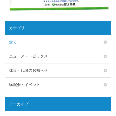
カテゴリ
全て
ニュース・トピックス
休診・代診のお知らせ
講演会・イベント
アーカイブ