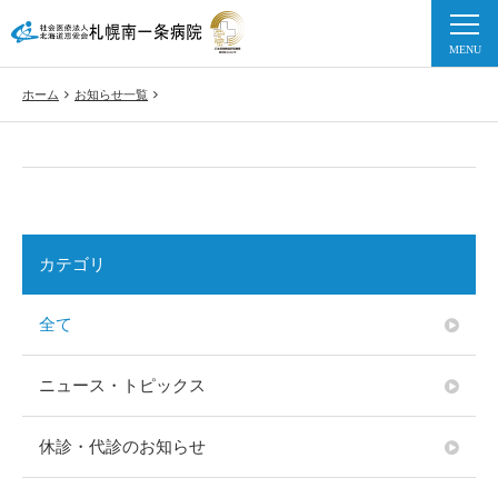
ホーム
お知らせ一覧
カテゴリ
全て
ニュース・トピックス
休診・代診のお知らせ