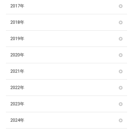
2017年
2018年
2019年
2020年
2021年
2022年
2023年
2024年