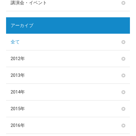
講演会・イベント
アーカイブ
全て
2012年
2013年
2014年
2015年
2016年