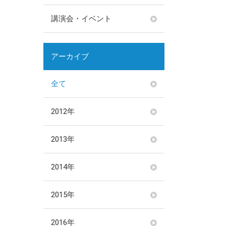
講演会・イベント
アーカイブ
全て
2012年
2013年
2014年
2015年
2016年