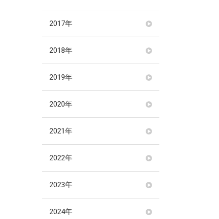
2017年
2018年
2019年
2020年
2021年
2022年
2023年
2024年