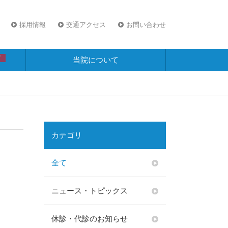
採用情報
交通アクセス
お問い合わせ
W
当院について
カテゴリ
全て
ニュース・トピックス
休診・代診のお知らせ