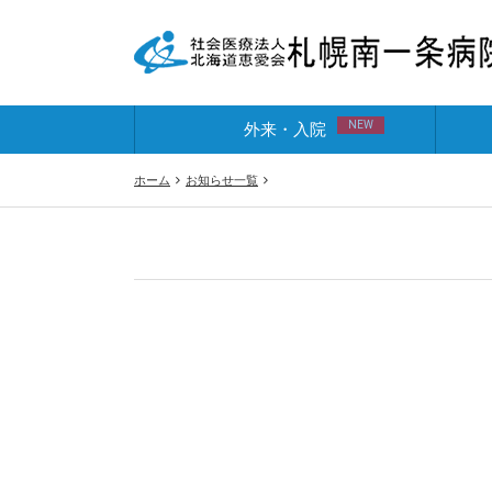
NEW
外来・入院
ホーム
お知らせ一覧