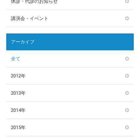
休診・代診のお知らせ
講演会・イベント
アーカイブ
全て
2012年
2013年
2014年
2015年