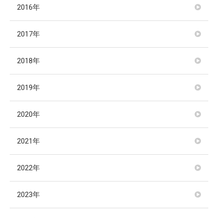
2016年
2017年
2018年
2019年
2020年
2021年
2022年
2023年