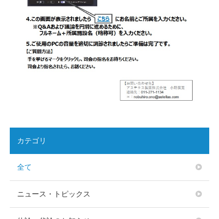
カテゴリ
全て
ニュース・トピックス