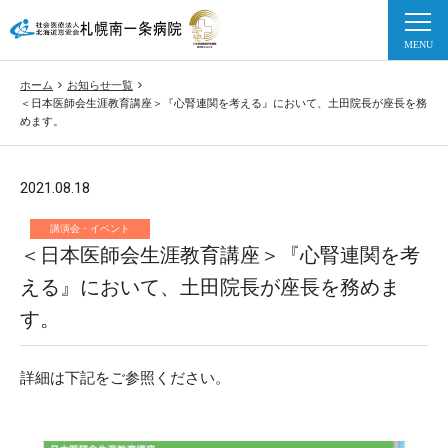
ホーム
お知らせ一覧
＜日本医師会生涯教育講座＞『心腎連関を考える』において、土田院長が座長を務
めます。
2021.08.18
講演会・イベント
＜日本医師会生涯教育講座＞『心腎連関を考
える』において、土田院長が座長を務めま
す。
詳細は下記をご参照ください。