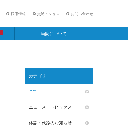
採用情報
交通アクセス
お問い合わせ
W
当院について
カテゴリ
全て
ニュース・トピックス
休診・代診のお知らせ