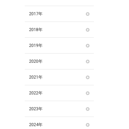
2017年
2018年
2019年
2020年
2021年
2022年
2023年
2024年