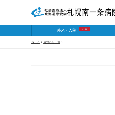
NEW
外来・入院
ホーム
お知らせ一覧