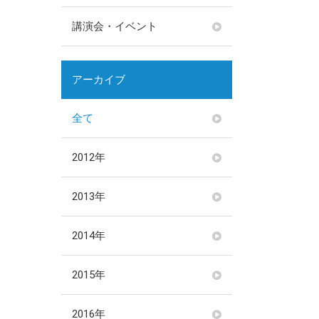
講演会・イベント
アーカイブ
全て
2012年
2013年
2014年
2015年
2016年