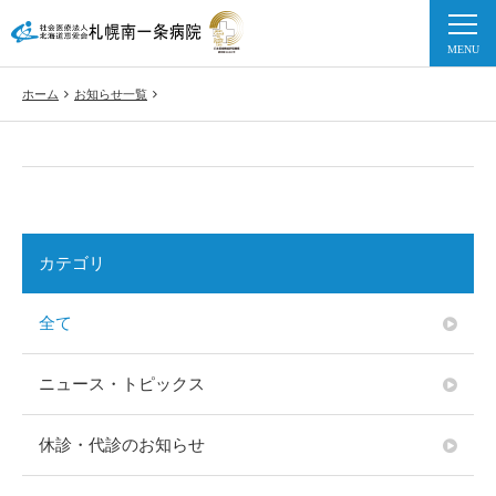
ホーム
お知らせ一覧
カテゴリ
全て
ニュース・トピックス
休診・代診のお知らせ