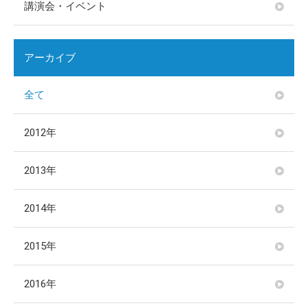
講演会・イベント
アーカイブ
全て
2012年
2013年
2014年
2015年
2016年