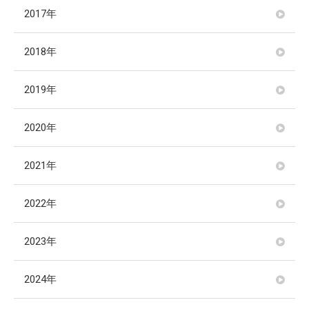
2017年
2018年
2019年
2020年
2021年
2022年
2023年
2024年