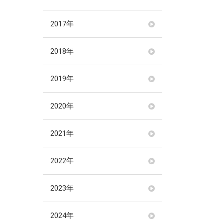
2017年
2018年
2019年
2020年
2021年
2022年
2023年
2024年