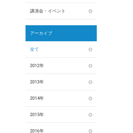
講演会・イベント
アーカイブ
全て
2012年
2013年
2014年
2015年
2016年