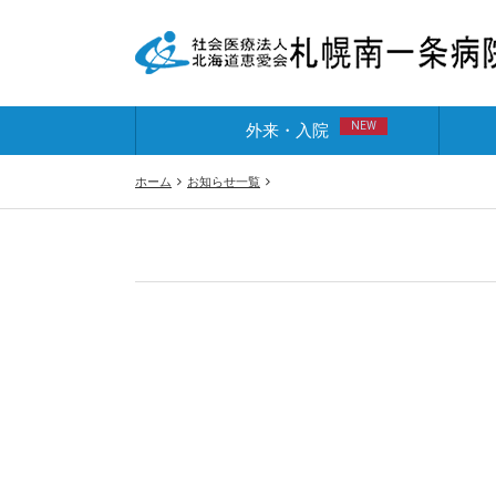
NEW
外来・入院
ホーム
お知らせ一覧