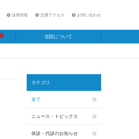
採用情報
交通アクセス
お問い合わせ
W
当院について
カテゴリ
全て
ニュース・トピックス
休診・代診のお知らせ