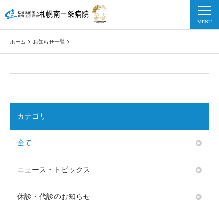
ホーム
お知らせ一覧
カテゴリ
全て
ニュース・トピックス
休診・代診のお知らせ