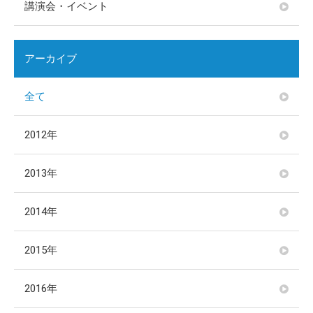
講演会・イベント
アーカイブ
全て
2012年
2013年
2014年
2015年
2016年