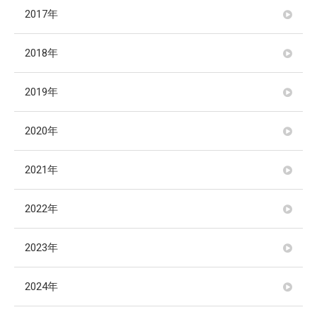
2017年
2018年
2019年
2020年
2021年
2022年
2023年
2024年