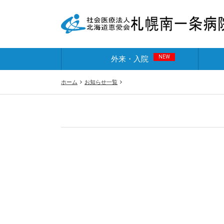
NEW
外来・入院
ホーム
お知らせ一覧