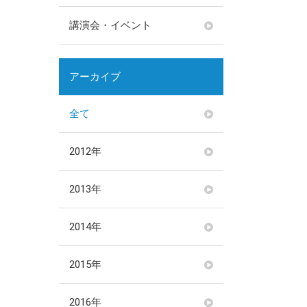
講演会・イベント
アーカイブ
全て
2012年
2013年
2014年
2015年
2016年