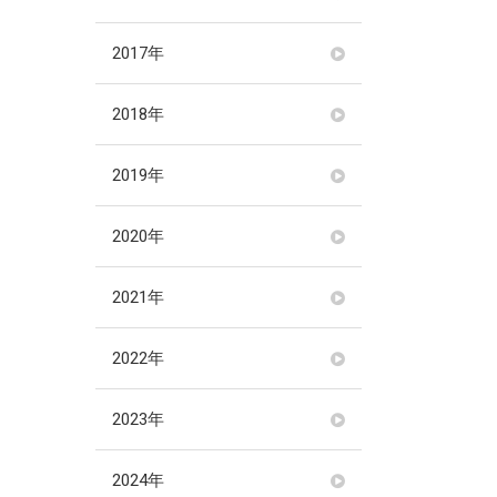
2017年
2018年
2019年
2020年
2021年
2022年
2023年
2024年