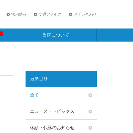
採用情報
交通アクセス
お問い合わせ
W
当院について
カテゴリ
全て
ニュース・トピックス
休診・代診のお知らせ