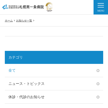
ホーム
お知らせ一覧
カテゴリ
全て
ニュース・トピックス
休診・代診のお知らせ