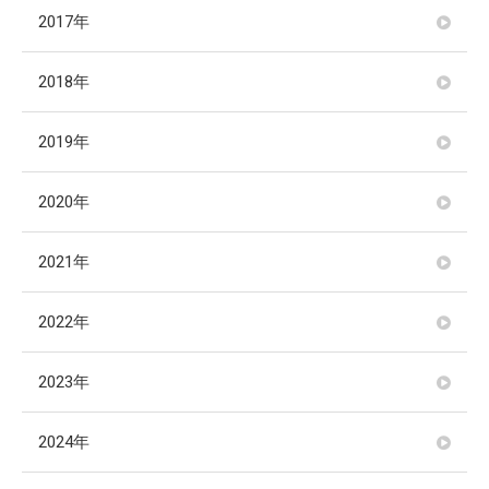
2017年
2018年
2019年
2020年
2021年
2022年
2023年
2024年