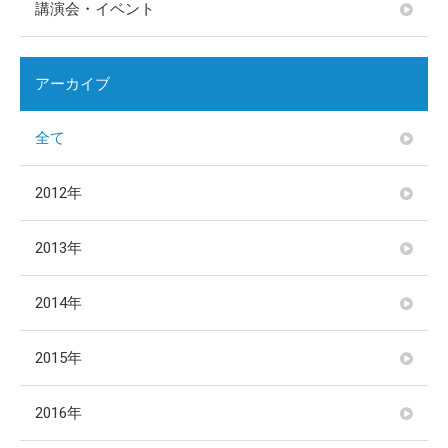
講演会・イベント
アーカイブ
全て
2012年
2013年
2014年
2015年
2016年