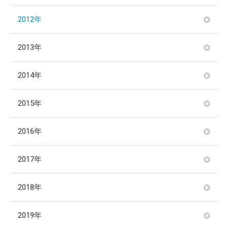
2012年
2013年
2014年
2015年
2016年
2017年
2018年
2019年