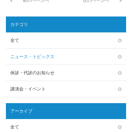
前のページへ
次のページへ
カテゴリ
全て
ニュース・トピックス
休診・代診のお知らせ
講演会・イベント
アーカイブ
全て