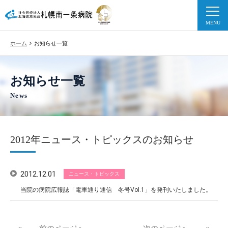
ホーム
お知らせ一覧
お知らせ一覧
News
2012年ニュース・トピックスのお知らせ
2012.12.01
ニュース・トピックス
当院の病院広報誌「電車通り通信 冬号Vol.1」を発刊いたしました。