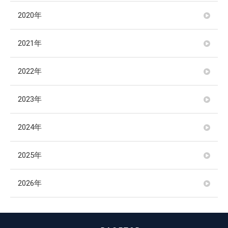
2020年
2021年
2022年
2023年
2024年
2025年
2026年