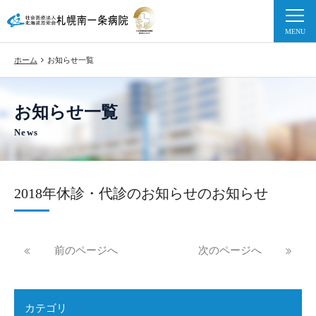
ホーム
お知らせ一覧
お知らせ一覧
News
2018年休診・代診のお知らせのお知らせ
前のページへ
次のページへ
カテゴリ