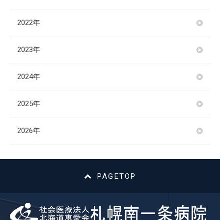
2022年
2023年
2024年
2025年
2026年
PAGETOP