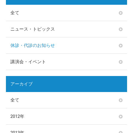
全て
ニュース・トピックス
休診・代診のお知らせ
講演会・イベント
アーカイブ
全て
2012年
2013年