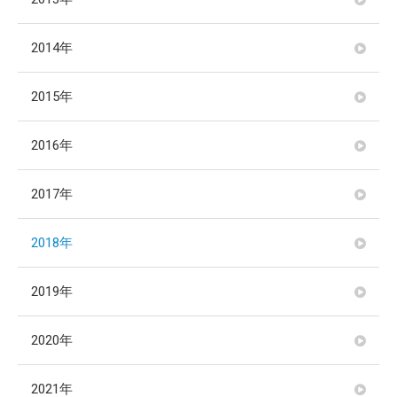
2014年
2015年
2016年
2017年
2018年
2019年
2020年
2021年