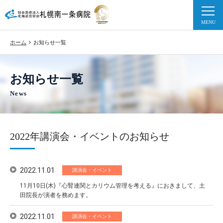
ホーム
お知らせ一覧
お知らせ一覧
News
2022年講演会・イベントのお知らせ
2022.11.01
講演会・イベント
11月10日(木)『心腎連関とカリウム管理を考える』におきまして、土
田院長が演者を務めます。
2022.11.01
講演会・イベント