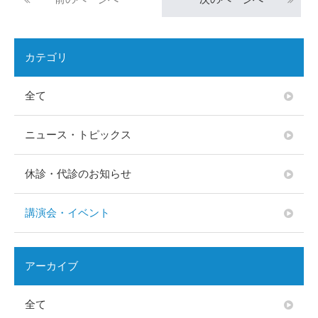
カテゴリ
全て
ニュース・トピックス
休診・代診のお知らせ
講演会・イベント
アーカイブ
全て