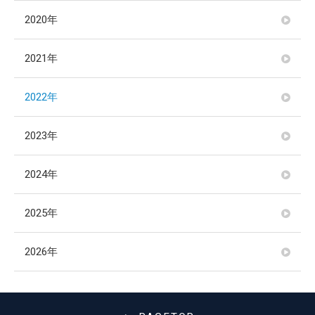
2020年
2021年
2022年
2023年
2024年
2025年
2026年