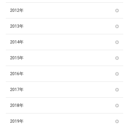
2012年
2013年
2014年
2015年
2016年
2017年
2018年
2019年