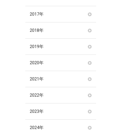
2017年
2018年
2019年
2020年
2021年
2022年
2023年
2024年