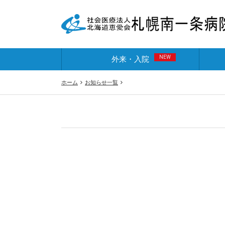
NEW
外来・入院
ホーム
お知らせ一覧