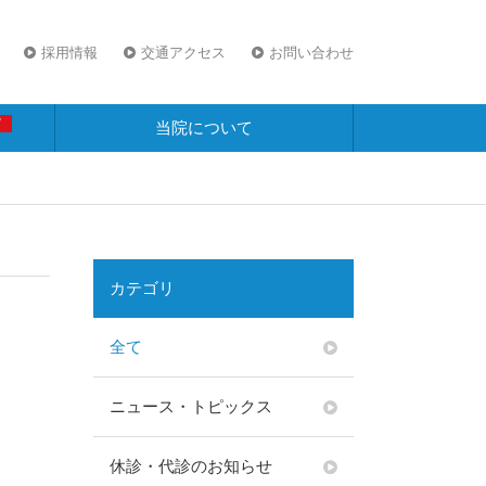
採用情報
交通アクセス
お問い合わせ
W
当院について
カテゴリ
全て
ニュース・トピックス
休診・代診のお知らせ