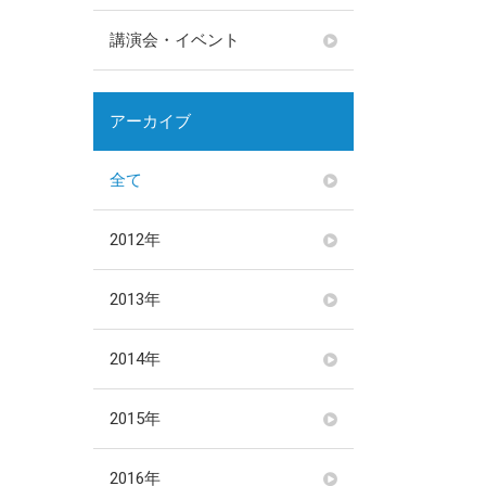
講演会・イベント
アーカイブ
全て
2012年
2013年
2014年
2015年
2016年