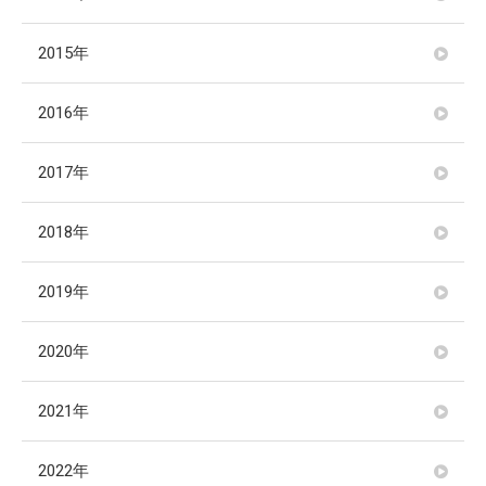
2015年
2016年
2017年
2018年
2019年
2020年
2021年
2022年