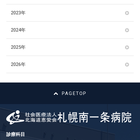
2023年
2024年
2025年
2026年
PAGETOP
診療科目