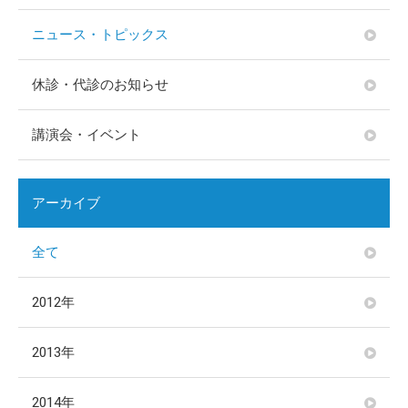
ニュース・トピックス
休診・代診のお知らせ
講演会・イベント
アーカイブ
全て
2012年
2013年
2014年