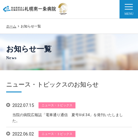
ホーム
お知らせ一覧
お知らせ一覧
News
ニュース・トピックスのお知らせ
2022.07.15
ニュース・トピックス
当院の病院広報誌「電車通り通信 夏号Vol.34」を発刊いたしまし
た。
2022.06.02
ニュース・トピックス